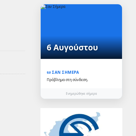
6 Αυγούστου
📜 ΣΑΝ ΣΗΜΕΡΑ
Πρόβλημα στη σύνδεση.
Ενημερώθηκε σήμερα