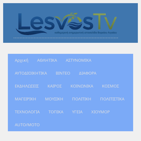
Αρχική
ΑΘΛΗΤΙΚΑ
ΑΣΤΥΝΟΜΙΚΑ
ΑΥΤΟΔΙΟΙΚΗΤΙΚΑ
ΒΙΝΤΕΟ
ΔΙΑΦΟΡΑ
ΕΚΔΗΛΩΣΕΙΣ
ΚΑΙΡΟΣ
ΚΟΙΝΩΝΙΚΑ
ΚΟΣΜΟΣ
ΜΑΓΕΙΡΙΚΗ
ΜΟΥΣΙΚΗ
ΠΟΛΙΤΙΚΗ
ΠΟΛΙΤΙΣΤΙΚΑ
ΤΕΧΝΟΛΟΓΙΑ
ΤΟΠΙΚΑ
ΥΓΕΙΑ
ΧΙΟΥΜΟΡ
AUTO/MOTO