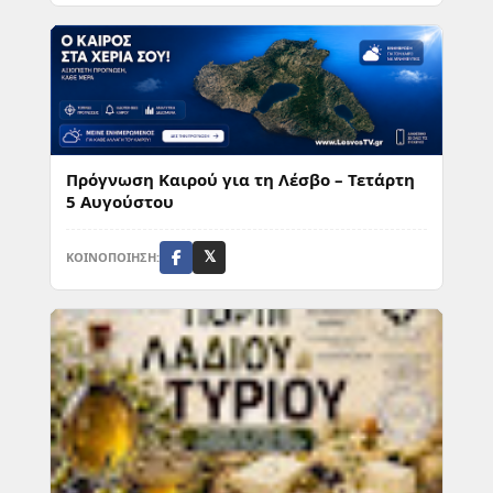
Πρόγνωση Καιρού για τη Λέσβο – Τετάρτη
5 Αυγούστου
ΚΟΙΝΟΠΟΙΗΣΗ:
𝕏