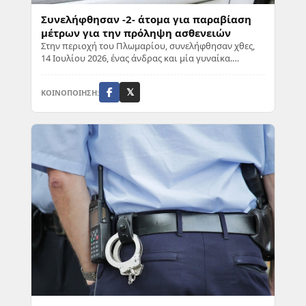
Συνελήφθησαν -2- άτομα για παραβίαση
μέτρων για την πρόληψη ασθενειών
Στην περιοχή του Πλωμαρίου, συνελήφθησαν χθες,
14 Ιουλίου 2026, ένας άνδρας και μία γυναίκα.
Σύμφωνα με καταγγελία, οι δύο συλληφθέντες άφησ...
ΚΟΙΝΟΠΟΙΗΣΗ:
𝕏