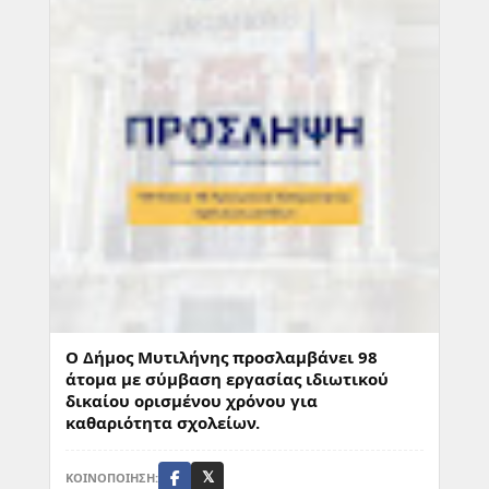
Ο Δήμος Μυτιλήνης προσλαμβάνει 98
άτομα με σύμβαση εργασίας ιδιωτικού
δικαίου ορισμένου χρόνου για
καθαριότητα σχολείων.
ΚΟΙΝΟΠΟΙΗΣΗ:
𝕏