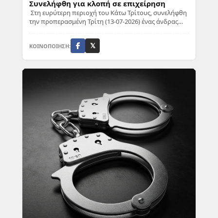
Συνελήφθη για κλοπή σε επιχείρηση
Στη ευρύτερη περιοχή του Κάτω Τρίτους, συνελήφθη
την προπερασμένη Τρίτη (13-07-2026) ένας άνδρας
από αστυνομικούς της Υποδιεύθυνσης Δίωξης ...
ΚΟΙΝΟΠΟΙΗΣΗ:
𝕏