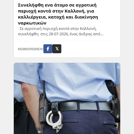
Συνελήφθη ενα άτομο σε αγροτική
περιοχή κοντά στην Καλλονή, για
καλλιέργεια, κατοχή και διακίνηση
ναρκωτικών
Σε αγροτική περιοχή κοντά στην Καλλονή,
συνελήφθη στις 28-07-2026, ένας άνδρας από
αστυνομικούς του Τμήματος Δίωξης Ναρκωτικών της
Υποδιε...
ΚΟΙΝΟΠΟΙΗΣΗ:
𝕏