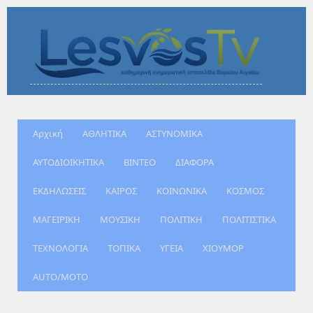
Αρχική
ΑΘΛΗΤΙΚΑ
ΑΣΤΥΝΟΜΙΚΑ
ΑΥΤΟΔΙΟΙΚΗΤΙΚΑ
ΒΙΝΤΕΟ
ΔΙΑΦΟΡΑ
ΕΚΔΗΛΩΣΕΙΣ
ΚΑΙΡΟΣ
ΚΟΙΝΩΝΙΚΑ
ΚΟΣΜΟΣ
ΜΑΓΕΙΡΙΚΗ
ΜΟΥΣΙΚΗ
ΠΟΛΙΤΙΚΗ
ΠΟΛΙΤΙΣΤΙΚΑ
ΤΕΧΝΟΛΟΓΙΑ
ΤΟΠΙΚΑ
ΥΓΕΙΑ
ΧΙΟΥΜΟΡ
AUTO/MOTO