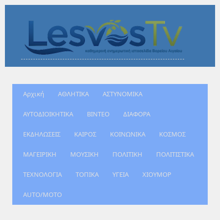
Αρχική
ΑΘΛΗΤΙΚΑ
ΑΣΤΥΝΟΜΙΚΑ
ΑΥΤΟΔΙΟΙΚΗΤΙΚΑ
ΒΙΝΤΕΟ
ΔΙΑΦΟΡΑ
ΕΚΔΗΛΩΣΕΙΣ
ΚΑΙΡΟΣ
ΚΟΙΝΩΝΙΚΑ
ΚΟΣΜΟΣ
ΜΑΓΕΙΡΙΚΗ
ΜΟΥΣΙΚΗ
ΠΟΛΙΤΙΚΗ
ΠΟΛΙΤΙΣΤΙΚΑ
ΤΕΧΝΟΛΟΓΙΑ
ΤΟΠΙΚΑ
ΥΓΕΙΑ
ΧΙΟΥΜΟΡ
AUTO/MOTO