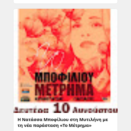
Η Νατάσσα Μποφίλιου στη Μυτιλήνη με
τη νέα παράσταση «Το Μέτρημα»