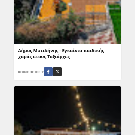
Δήμος Μυτιλήνης - Εγκαίνια παιδικής
χαράς στους Ταξιάρχες
ΚΟΙΝΟΠΟΙΗΣΗ:
𝕏