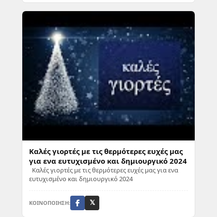
Καλές γιορτές με τις θερμότερες ευχές μας
για ενα ευτυχισμένο και δημιουργικό 2024
Καλές γιορτές με τις θερμότερες ευχές μας για ενα
ευτυχισμένο και δημιουργικό 2024
ΚΟΙΝΟΠΟΙΗΣΗ:
𝕏