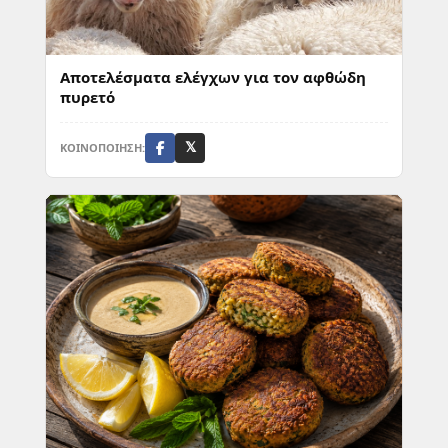
Αποτελέσματα ελέγχων για τον αφθώδη
πυρετό
ΚΟΙΝΟΠΟΙΗΣΗ:
𝕏