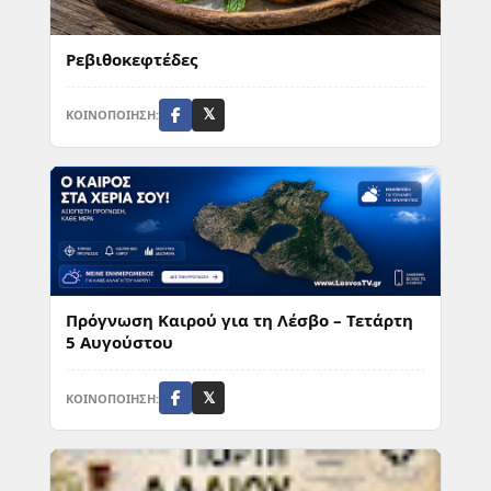
Ρεβιθοκεφτέδες
ΚΟΙΝΟΠΟΙΗΣΗ:
𝕏
Πρόγνωση Καιρού για τη Λέσβο – Τετάρτη
5 Αυγούστου
ΚΟΙΝΟΠΟΙΗΣΗ:
𝕏