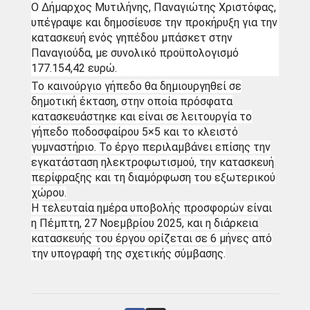
Ο Δήμαρχος Μυτιλήνης, Παναγιώτης Χριστόφας,
υπέγραψε και δημοσίευσε την προκήρυξη για την
κατασκευή ενός γηπέδου μπάσκετ στην
Παναγιούδα, με συνολικό προϋπολογισμό
177.154,42 ευρώ.
Το καινούργιο γήπεδο θα δημιουργηθεί σε
δημοτική έκταση, στην οποία πρόσφατα
κατασκευάστηκε και είναι σε λειτουργία το
γήπεδο ποδοσφαίρου 5×5 και το κλειστό
γυμναστήριο. Το έργο περιλαμβάνει επίσης την
εγκατάσταση ηλεκτροφωτισμού, την κατασκευή
περίφραξης και τη διαμόρφωση του εξωτερικού
χώρου.
Η τελευταία ημέρα υποβολής προσφορών είναι
η Πέμπτη, 27 Νοεμβρίου 2025, και η διάρκεια
κατασκευής του έργου ορίζεται σε 6 μήνες από
την υπογραφή της σχετικής σύμβασης.