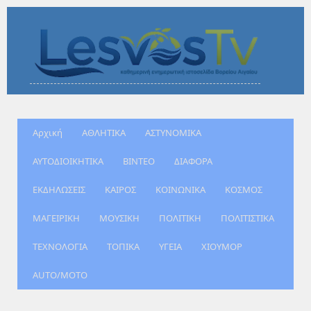
Αρχική
ΑΘΛΗΤΙΚΑ
ΑΣΤΥΝΟΜΙΚΑ
ΑΥΤΟΔΙΟΙΚΗΤΙΚΑ
ΒΙΝΤΕΟ
ΔΙΑΦΟΡΑ
ΕΚΔΗΛΩΣΕΙΣ
ΚΑΙΡΟΣ
ΚΟΙΝΩΝΙΚΑ
ΚΟΣΜΟΣ
ΜΑΓΕΙΡΙΚΗ
ΜΟΥΣΙΚΗ
ΠΟΛΙΤΙΚΗ
ΠΟΛΙΤΙΣΤΙΚΑ
ΤΕΧΝΟΛΟΓΙΑ
ΤΟΠΙΚΑ
ΥΓΕΙΑ
ΧΙΟΥΜΟΡ
AUTO/MOTO