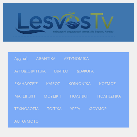
Αρχική
ΑΘΛΗΤΙΚΑ
ΑΣΤΥΝΟΜΙΚΑ
ΑΥΤΟΔΙΟΙΚΗΤΙΚΑ
ΒΙΝΤΕΟ
ΔΙΑΦΟΡΑ
ΕΚΔΗΛΩΣΕΙΣ
ΚΑΙΡΟΣ
ΚΟΙΝΩΝΙΚΑ
ΚΟΣΜΟΣ
ΜΑΓΕΙΡΙΚΗ
ΜΟΥΣΙΚΗ
ΠΟΛΙΤΙΚΗ
ΠΟΛΙΤΙΣΤΙΚΑ
ΤΕΧΝΟΛΟΓΙΑ
ΤΟΠΙΚΑ
ΥΓΕΙΑ
ΧΙΟΥΜΟΡ
AUTO/MOTO