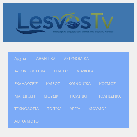
Αρχική
ΑΘΛΗΤΙΚΑ
ΑΣΤΥΝΟΜΙΚΑ
ΑΥΤΟΔΙΟΙΚΗΤΙΚΑ
ΒΙΝΤΕΟ
ΔΙΑΦΟΡΑ
ΕΚΔΗΛΩΣΕΙΣ
ΚΑΙΡΟΣ
ΚΟΙΝΩΝΙΚΑ
ΚΟΣΜΟΣ
ΜΑΓΕΙΡΙΚΗ
ΜΟΥΣΙΚΗ
ΠΟΛΙΤΙΚΗ
ΠΟΛΙΤΙΣΤΙΚΑ
ΤΕΧΝΟΛΟΓΙΑ
ΤΟΠΙΚΑ
ΥΓΕΙΑ
ΧΙΟΥΜΟΡ
AUTO/MOTO