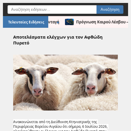
●
εντική Καππαδοκική Συνταγή
Πρόγνωση Καιρού Λέσβου – Πα
Τελευταίες Ειδήσεις
Αποτελέσματα ελέγχων για τον Αφθώδη
Πυρετό
Ανακοινώνεται από τη Διεύθυνση Κτηνιατρικής της 
Περιφέρειας Βορείου Αιγαίου ότι σήμερα, 6 Ιουλίου 2026, 