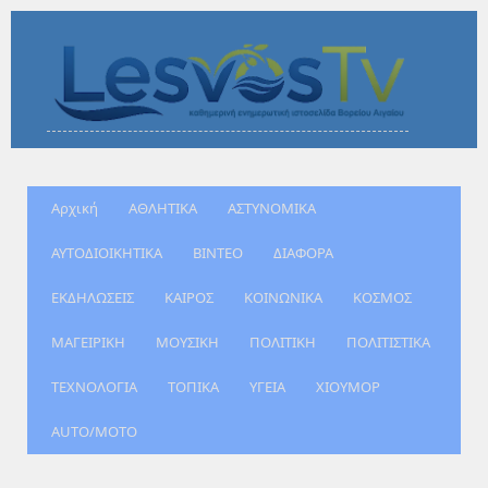
Αρχική
ΑΘΛΗΤΙΚΑ
ΑΣΤΥΝΟΜΙΚΑ
ΑΥΤΟΔΙΟΙΚΗΤΙΚΑ
ΒΙΝΤΕΟ
ΔΙΑΦΟΡΑ
ΕΚΔΗΛΩΣΕΙΣ
ΚΑΙΡΟΣ
ΚΟΙΝΩΝΙΚΑ
ΚΟΣΜΟΣ
ΜΑΓΕΙΡΙΚΗ
ΜΟΥΣΙΚΗ
ΠΟΛΙΤΙΚΗ
ΠΟΛΙΤΙΣΤΙΚΑ
ΤΕΧΝΟΛΟΓΙΑ
ΤΟΠΙΚΑ
ΥΓΕΙΑ
ΧΙΟΥΜΟΡ
AUTO/MOTO