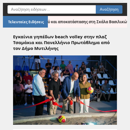
εμβάσεις καθαρισμού και αποκατάστασης στη Σκάλα Βασιλικών και το
Τελευταίες Ειδήσεις
Εγκαίνια γηπέδων beach volley στην πλαζ
Τσαμάκια και Πανελλήνιο Πρωτάθλημα από
τον Δήμο Μυτιλήνης