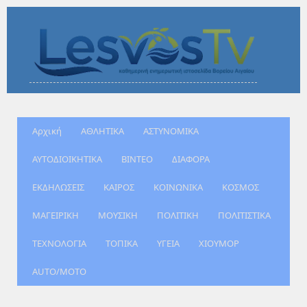
Αρχική
ΑΘΛΗΤΙΚΑ
ΑΣΤΥΝΟΜΙΚΑ
ΑΥΤΟΔΙΟΙΚΗΤΙΚΑ
ΒΙΝΤΕΟ
ΔΙΑΦΟΡΑ
ΕΚΔΗΛΩΣΕΙΣ
ΚΑΙΡΟΣ
ΚΟΙΝΩΝΙΚΑ
ΚΟΣΜΟΣ
ΜΑΓΕΙΡΙΚΗ
ΜΟΥΣΙΚΗ
ΠΟΛΙΤΙΚΗ
ΠΟΛΙΤΙΣΤΙΚΑ
ΤΕΧΝΟΛΟΓΙΑ
ΤΟΠΙΚΑ
ΥΓΕΙΑ
ΧΙΟΥΜΟΡ
AUTO/MOTO