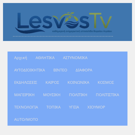
Αρχική
ΑΘΛΗΤΙΚΑ
ΑΣΤΥΝΟΜΙΚΑ
ΑΥΤΟΔΙΟΙΚΗΤΙΚΑ
ΒΙΝΤΕΟ
ΔΙΑΦΟΡΑ
ΕΚΔΗΛΩΣΕΙΣ
ΚΑΙΡΟΣ
ΚΟΙΝΩΝΙΚΑ
ΚΟΣΜΟΣ
ΜΑΓΕΙΡΙΚΗ
ΜΟΥΣΙΚΗ
ΠΟΛΙΤΙΚΗ
ΠΟΛΙΤΙΣΤΙΚΑ
ΤΕΧΝΟΛΟΓΙΑ
ΤΟΠΙΚΑ
ΥΓΕΙΑ
ΧΙΟΥΜΟΡ
AUTO/MOTO