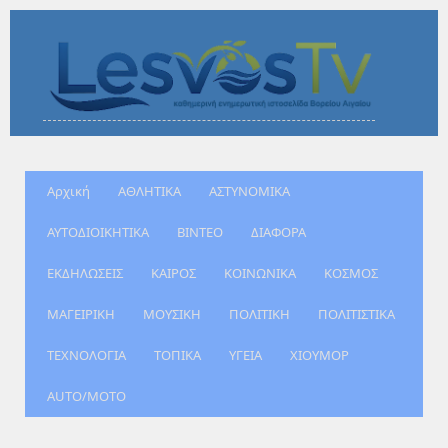
Αρχική
ΑΘΛΗΤΙΚΑ
ΑΣΤΥΝΟΜΙΚΑ
ΑΥΤΟΔΙΟΙΚΗΤΙΚΑ
ΒΙΝΤΕΟ
ΔΙΑΦΟΡΑ
ΕΚΔΗΛΩΣΕΙΣ
ΚΑΙΡΟΣ
ΚΟΙΝΩΝΙΚΑ
ΚΟΣΜΟΣ
ΜΑΓΕΙΡΙΚΗ
ΜΟΥΣΙΚΗ
ΠΟΛΙΤΙΚΗ
ΠΟΛΙΤΙΣΤΙΚΑ
ΤΕΧΝΟΛΟΓΙΑ
ΤΟΠΙΚΑ
ΥΓΕΙΑ
ΧΙΟΥΜΟΡ
AUTO/MOTO