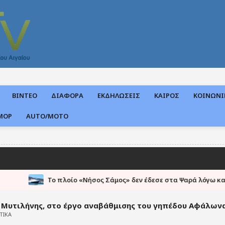
ΒΙΝΤΕΟ
ΔΙΑΦΟΡΑ
ΕΚΔΗΛΩΣΕΙΣ
ΚΑΙΡΟΣ
ΚΟΙΝΩΝΙ
ΜΟΡ
AUTO/MOTO
●
 πλοίο «Νήσος Σάμος» δεν έδεσε στα Ψαρά λόγω κακοκαιρίας.
Μυτιλήνης, στο έργο αναβάθμισης του γηπέδου Αφάλων
ΤΙΚΑ