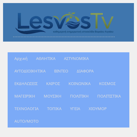
Αρχική
ΑΘΛΗΤΙΚΑ
ΑΣΤΥΝΟΜΙΚΑ
ΑΥΤΟΔΙΟΙΚΗΤΙΚΑ
ΒΙΝΤΕΟ
ΔΙΑΦΟΡΑ
ΕΚΔΗΛΩΣΕΙΣ
ΚΑΙΡΟΣ
ΚΟΙΝΩΝΙΚΑ
ΚΟΣΜΟΣ
ΜΑΓΕΙΡΙΚΗ
ΜΟΥΣΙΚΗ
ΠΟΛΙΤΙΚΗ
ΠΟΛΙΤΙΣΤΙΚΑ
ΤΕΧΝΟΛΟΓΙΑ
ΤΟΠΙΚΑ
ΥΓΕΙΑ
ΧΙΟΥΜΟΡ
AUTO/MOTO