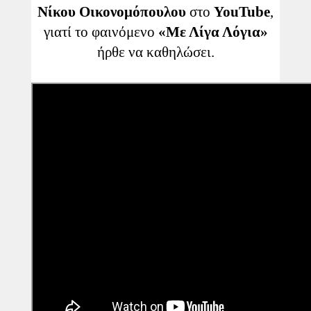
Νίκου Οικονομόπουλου
στο
YouTube
,
γιατί το φαινόμενο
«Με Λίγα Λόγια»
ήρθε να καθηλώσει.