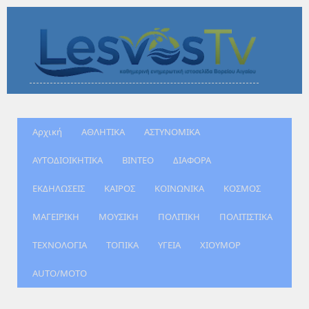
Αρχική
ΑΘΛΗΤΙΚΑ
ΑΣΤΥΝΟΜΙΚΑ
ΑΥΤΟΔΙΟΙΚΗΤΙΚΑ
ΒΙΝΤΕΟ
ΔΙΑΦΟΡΑ
ΕΚΔΗΛΩΣΕΙΣ
ΚΑΙΡΟΣ
ΚΟΙΝΩΝΙΚΑ
ΚΟΣΜΟΣ
ΜΑΓΕΙΡΙΚΗ
ΜΟΥΣΙΚΗ
ΠΟΛΙΤΙΚΗ
ΠΟΛΙΤΙΣΤΙΚΑ
ΤΕΧΝΟΛΟΓΙΑ
ΤΟΠΙΚΑ
ΥΓΕΙΑ
ΧΙΟΥΜΟΡ
AUTO/MOTO