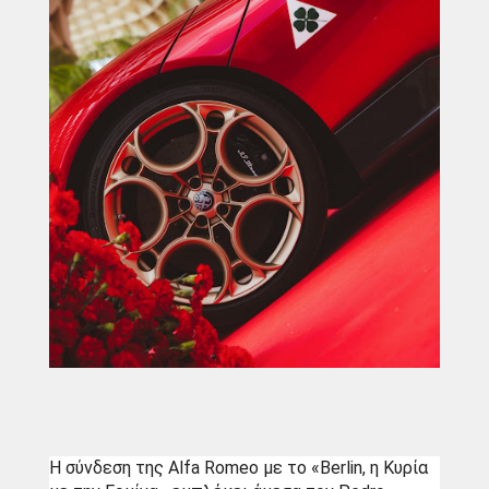
Η σύνδεση της Alfa Romeo με το «Berlin, η Κυρία 