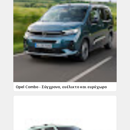
Opel Combo - Σύγχρονο, ευέλικτο και ευρύχωρο