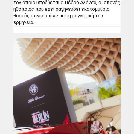
τον οποίο υποδύεται ο Πέδρο Αλόνσο, ο Ισπανός 
ηθοποιός που έχει σαγηνεύσει εκατομμύρια 
θεατές παγκοσμίως με τη μαγνητική του 
ερμηνεία.