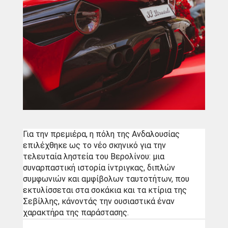
Για την πρεμιέρα, η πόλη της Ανδαλουσίας 
επιλέχθηκε ως το νέο σκηνικό για την 
τελευταία ληστεία του Βερολίνου: μια 
συναρπαστική ιστορία ίντριγκας, διπλών 
συμφωνιών και αμφίβολων ταυτοτήτων, που 
εκτυλίσσεται στα σοκάκια και τα κτίρια της 
Σεβίλλης, κάνοντάς την ουσιαστικά έναν 
χαρακτήρα της παράστασης. 