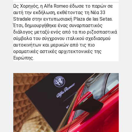
Ως Χορηγός, η Alfa Romeo έδωσε το παρών σε 
αυτή την εκδήλωση, εκθέτοντας τη Νέα 33 
Stradale στην εντυπωσιακή Plaza de las Setas. 
Έτσι, δημιουργήθηκε ένας συναρπαστικός 
διάλογος μεταξύ ενός από τα πιο ριζοσπαστικά 
σύμβολα του σύγχρονου ιταλικού σχεδιασμού 
αυτοκινήτων και μερικών από τις πιο 
οραματικές αστικές αρχιτεκτονικές της 
Ευρώπης.