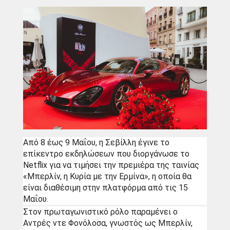
Από 8 έως 9 Μαΐου, η Σεβίλλη έγινε το 
επίκεντρο εκδηλώσεων που διοργάνωσε το 
Netflix για να τιμήσει την πρεμιέρα της ταινίας 
«Μπερλίν, η Κυρία με την Ερμίνα», η οποία θα 
είναι διαθέσιμη στην πλατφόρμα από τις 15 
Μαΐου. 
Στον πρωταγωνιστικό ρόλο παραμένει ο 
Αντρές ντε Φονόλοσα, γνωστός ως Μπερλίν, 