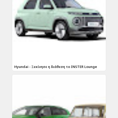
Hyundai - Ξεκίνησε η διάθεση το INSTER Lounge