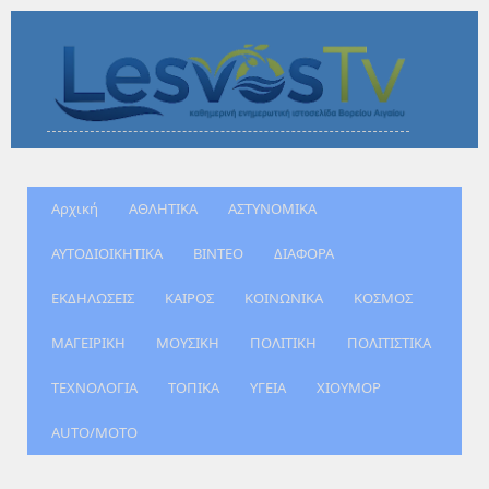
Αρχική
ΑΘΛΗΤΙΚΑ
ΑΣΤΥΝΟΜΙΚΑ
ΑΥΤΟΔΙΟΙΚΗΤΙΚΑ
ΒΙΝΤΕΟ
ΔΙΑΦΟΡΑ
ΕΚΔΗΛΩΣΕΙΣ
ΚΑΙΡΟΣ
ΚΟΙΝΩΝΙΚΑ
ΚΟΣΜΟΣ
ΜΑΓΕΙΡΙΚΗ
ΜΟΥΣΙΚΗ
ΠΟΛΙΤΙΚΗ
ΠΟΛΙΤΙΣΤΙΚΑ
ΤΕΧΝΟΛΟΓΙΑ
ΤΟΠΙΚΑ
ΥΓΕΙΑ
ΧΙΟΥΜΟΡ
AUTO/MOTO