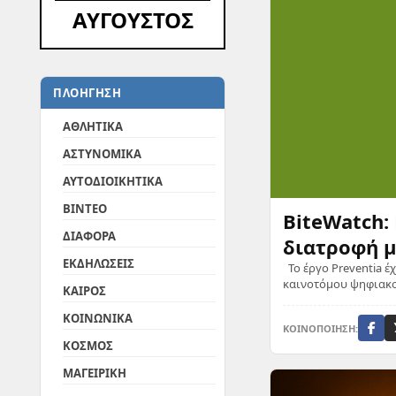
ΑΥΓΟΥΣΤΟΣ
ΠΛΟΗΓΗΣΗ
ΑΘΛΗΤΙΚΑ
ΑΣΤΥΝΟΜΙΚΑ
ΑΥΤΟΔΙΟΙΚΗΤΙΚΑ
ΒΙΝΤΕΟ
BiteWatch:
ΔΙΑΦΟΡΑ
διατροφή 
ΕΚΔΗΛΩΣΕΙΣ
Το έργο Preventia έ
καινοτόμου ψηφιακού
ΚΑΙΡΟΣ
ΚΟΙΝΩΝΙΚΑ
ΚΟΙΝΟΠΟΙΗΣΗ:
ΚΟΣΜΟΣ
ΜΑΓΕΙΡΙΚΗ