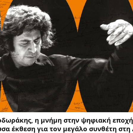
δωράκης, η μνήμη στην ψηφιακή εποχή
σα έκθεση για τον μεγάλο συνθέτη στη