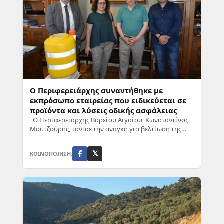
Ο Περιφερειάρχης συναντήθηκε με
εκπρόσωπο εταιρείας που ειδικεύεται σε
προϊόντα και λύσεις οδικής ασφάλειας
Ο Περιφερειάρχης Βορείου Αιγαίου, Κωνσταντίνος
Μουτζούρης, τόνισε την ανάγκη για βελτίωση της
οδικής ασφάλειας στα νησιά της περιοχής. Χθε...
ΚΟΙΝΟΠΟΙΗΣΗ:
𝕏