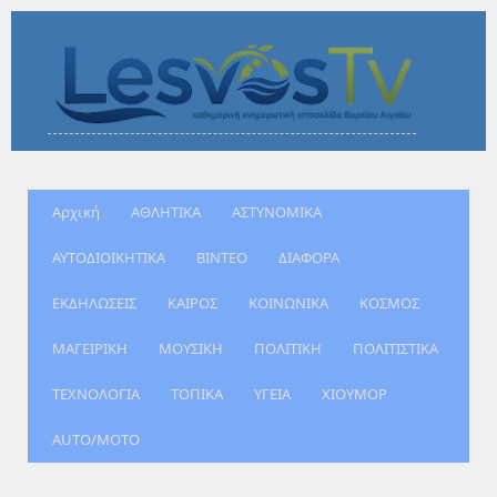
Αρχική
ΑΘΛΗΤΙΚΑ
ΑΣΤΥΝΟΜΙΚΑ
ΑΥΤΟΔΙΟΙΚΗΤΙΚΑ
ΒΙΝΤΕΟ
ΔΙΑΦΟΡΑ
ΕΚΔΗΛΩΣΕΙΣ
ΚΑΙΡΟΣ
ΚΟΙΝΩΝΙΚΑ
ΚΟΣΜΟΣ
ΜΑΓΕΙΡΙΚΗ
ΜΟΥΣΙΚΗ
ΠΟΛΙΤΙΚΗ
ΠΟΛΙΤΙΣΤΙΚΑ
ΤΕΧΝΟΛΟΓΙΑ
ΤΟΠΙΚΑ
ΥΓΕΙΑ
ΧΙΟΥΜΟΡ
AUTO/MOTO