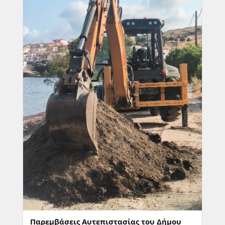
Παρεμβάσεις Αυτεπιστασίας του Δήμου