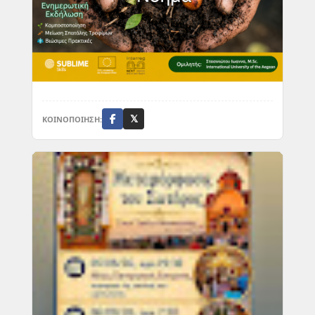
ΚΟΙΝΟΠΟΙΗΣΗ:
𝕏