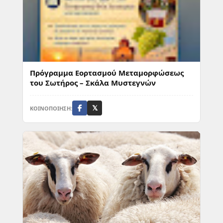
Πρόγραμμα Εορτασμού Μεταμορφώσεως
του Σωτήρος – Σκάλα Μυστεγνών
ΚΟΙΝΟΠΟΙΗΣΗ:
𝕏