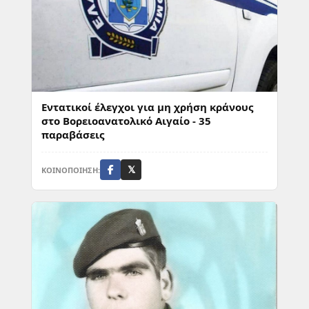
Εντατικοί έλεγχοι για μη χρήση κράνους
στο Βορειοανατολικό Αιγαίο - 35
παραβάσεις
ΚΟΙΝΟΠΟΙΗΣΗ:
𝕏