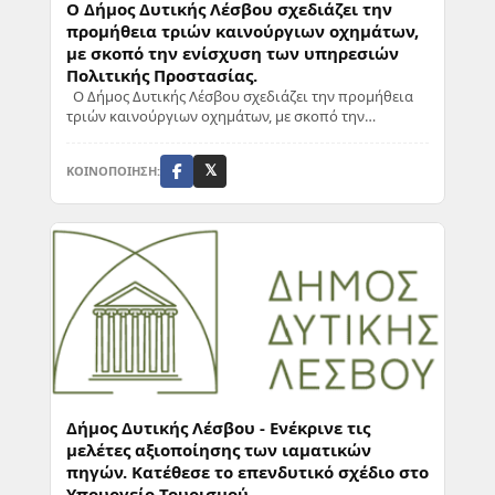
Ο Δήμος Δυτικής Λέσβου σχεδιάζει την
προμήθεια τριών καινούργιων οχημάτων,
με σκοπό την ενίσχυση των υπηρεσιών
Πολιτικής Προστασίας.
Ο Δήμος Δυτικής Λέσβου σχεδιάζει την προμήθεια
τριών καινούργιων οχημάτων, με σκοπό την
ενίσχυση των υπηρεσιών Πολιτικής Προστασίας.
Αυτό ...
ΚΟΙΝΟΠΟΙΗΣΗ:
𝕏
Δήμος Δυτικής Λέσβου - Ενέκρινε τις
μελέτες αξιοποίησης των ιαματικών
πηγών. Κατέθεσε το επενδυτικό σχέδιο στο
Υπουργείο Τουρισμού.