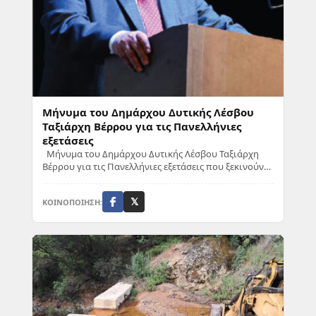
Μήνυμα του Δημάρχου Δυτικής Λέσβου
Ταξιάρχη Βέρρου για τις Πανελλήνιες
εξετάσεις
Μήνυμα του Δημάρχου Δυτικής Λέσβου Ταξιάρχη
Βέρρου για τις Πανελλήνιες εξετάσεις που ξεκινούν
αύριο: «Όλα αυτά τα χρόνια, παραμονές των Πα...
ΚΟΙΝΟΠΟΙΗΣΗ:
𝕏