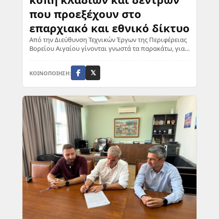
που προεξέχουν στο
επαρχιακό και εθνικό δίκτυο
Από την Διεύθυνση Τεχνικών Έργων της Περιφέρειας
Βορείου Αιγαίου γίνονται γνωστά τα παρακάτω, για
την κοπή κλαδιών και δέντρων ...
ΚΟΙΝΟΠΟΙΗΣΗ:
𝕏