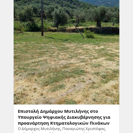
Επιστολή Δημάρχου Μυτιλήνης στο
Υπουργείο Ψηφιακής Διακυβέρνησης για
προανάρτηση Κτηματολογικών Πινάκων
Ο Δήμαρχος Μυτιλήνης, Παναγιώτης Χριστόφας,